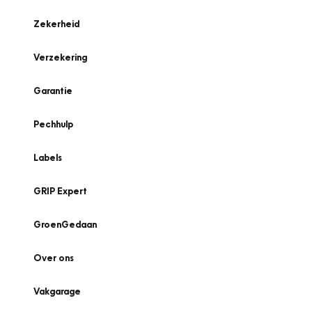
Zekerheid
Verzekering
Garantie
Pechhulp
Labels
GRIP Expert
GroenGedaan
Over ons
Vakgarage