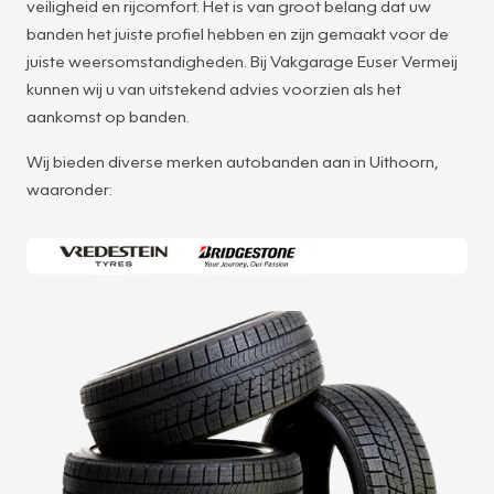
veiligheid en rijcomfort. Het is van groot belang dat uw
banden het juiste profiel hebben en zijn gemaakt voor de
juiste weersomstandigheden. Bij Vakgarage Euser Vermeij
kunnen wij u van uitstekend advies voorzien als het
aankomst op banden.
Wij bieden diverse merken autobanden aan in Uithoorn,
waaronder: