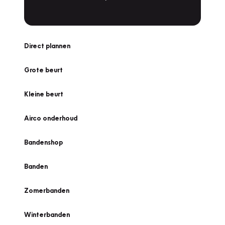
Direct plannen
Grote beurt
Kleine beurt
Airco onderhoud
Bandenshop
Banden
Zomerbanden
Winterbanden