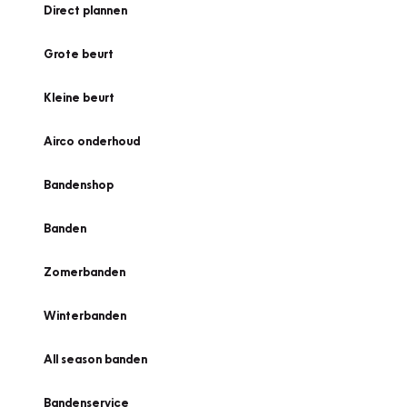
Direct plannen
Grote beurt
Kleine beurt
Airco onderhoud
Bandenshop
Banden
Zomerbanden
Winterbanden
All season banden
Bandenservice