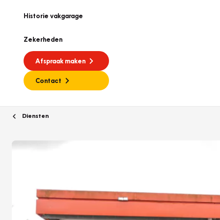
Historie vakgarage
Zekerheden
Afspraak maken
Contact
Diensten