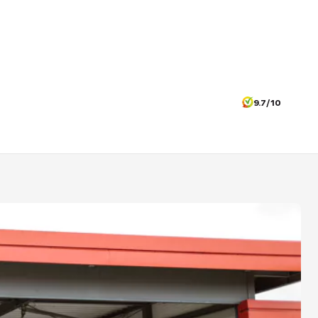
9.7/10