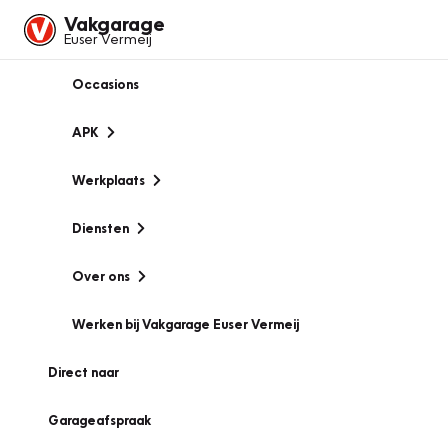
Vakgarage
Euser Vermeij
Occasions
APK
Werkplaats
Diensten
Over ons
Werken bij Vakgarage Euser Vermeij
Direct naar
Garageafspraak