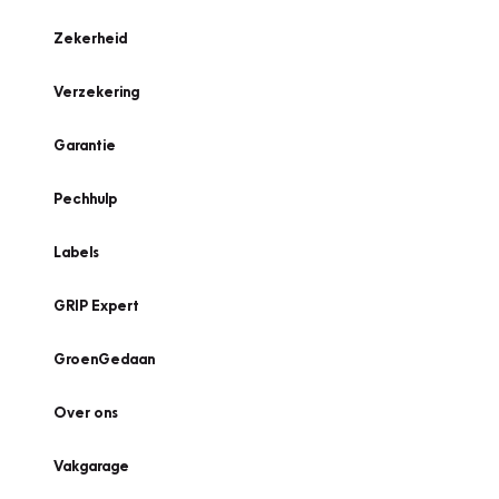
Zekerheid
Verzekering
Garantie
Pechhulp
Labels
GRIP Expert
GroenGedaan
Over ons
Vakgarage