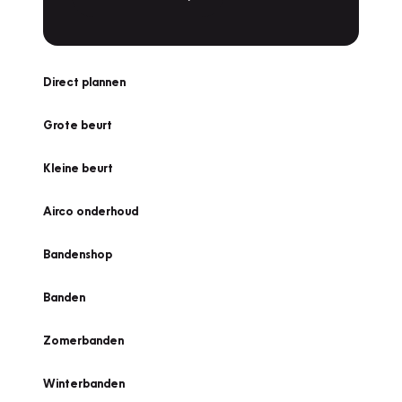
Direct plannen
Grote beurt
Kleine beurt
Airco onderhoud
Bandenshop
Banden
Zomerbanden
Winterbanden