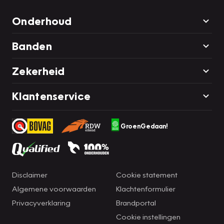
Onderhoud
Banden
Zekerheid
Klantenservice
GroenGedaan!
Disclaimer
Cookie statement
Algemene voorwaarden
Klachtenformulier
Privacyverklaring
Brandportal
Cookie instellingen