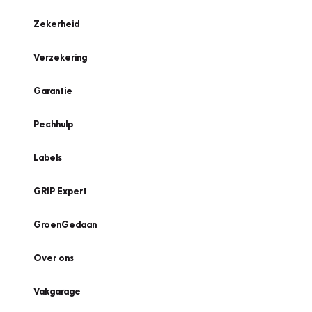
Zekerheid
Verzekering
Garantie
Pechhulp
Labels
GRIP Expert
GroenGedaan
Over ons
Vakgarage