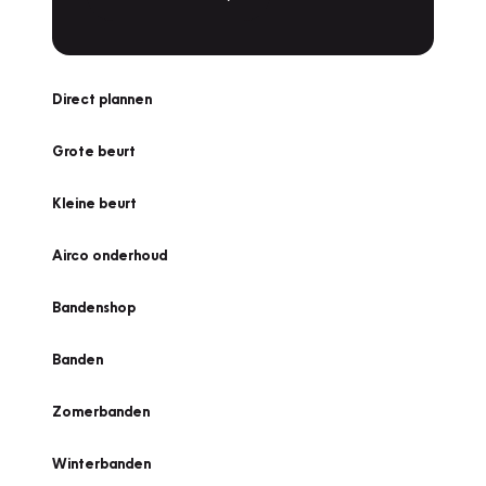
Direct plannen
Grote beurt
Kleine beurt
Airco onderhoud
Bandenshop
Banden
Zomerbanden
Winterbanden