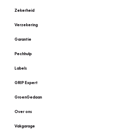
Zekerheid
Verzekering
Garantie
Pechhulp
Labels
GRIP Expert
GroenGedaan
Over ons
Vakgarage