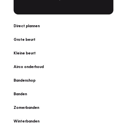
Direct plannen
Grote beurt
Kleine beurt
Airco onderhoud
Bandenshop
Banden
Zomerbanden
Winterbanden