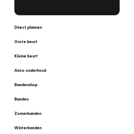
Direct plannen
Grote beurt
Kleine beurt
Airco onderhoud
Bandenshop
Banden
Zomerbanden
Winterbanden