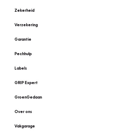
Zekerheid
Verzekering
Garantie
Pechhulp
Labels
GRIP Expert
GroenGedaan
Over ons
Vakgarage