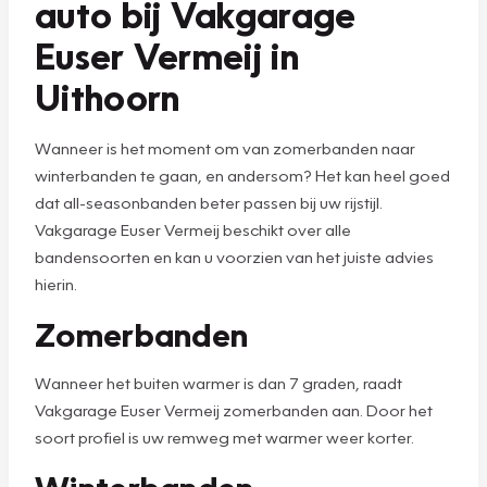
auto bij Vakgarage
Euser Vermeij in
Uithoorn
Wanneer is het moment om van zomerbanden naar
winterbanden te gaan, en andersom? Het kan heel goed
dat all-seasonbanden beter passen bij uw rijstijl.
Vakgarage Euser Vermeij beschikt over alle
bandensoorten en kan u voorzien van het juiste advies
hierin.
Zomerbanden
Wanneer het buiten warmer is dan 7 graden, raadt
Vakgarage Euser Vermeij zomerbanden aan. Door het
soort profiel is uw remweg met warmer weer korter.
Winterbanden