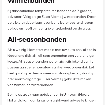
Bij aanhoudende temperaturen beneden de 7 graden,
adviseert Vakgarage Euser Vermeij winterbanden. Door
de dikkere rubberlaag is uw band beter bestand tegen
de kou en heeft u meer grip en zekerheid op de weg.
All-seasonbanden
Als u weinig kilometers maakt met uw auto en u alleen in
Nederland rijdt, zijn all-seasonbanden een verstandige
keuze. All-seasonbanden weten zich uitstekend aan te
passen aan de temperatuur van het wegoppervlak. Let
hierbij wel op extreme weersomstandigheden, daarbij
adviseert Vakgarage Euser Vermeij gebruik te maken
van zomer- en winterbanden.
Bent u op zoek naar autobanden in Uithoorn (Noord-
Holland), kom dan langs om vrijblijvend advies te krijgen.