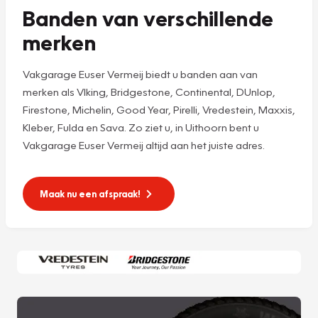
Banden van verschillende
merken
Vakgarage Euser Vermeij biedt u banden aan van
merken als VIking, Bridgestone, Continental, DUnlop,
Firestone, Michelin, Good Year, Pirelli, Vredestein, Maxxis,
Kleber, Fulda en Sava. Zo ziet u, in Uithoorn bent u
Vakgarage Euser Vermeij altijd aan het juiste adres.
Maak nu een afspraak!